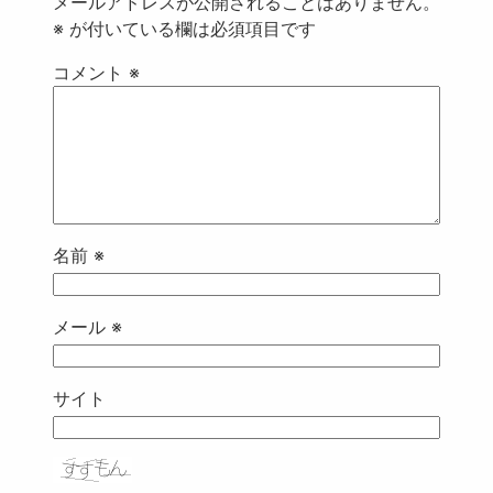
メールアドレスが公開されることはありません。
※
が付いている欄は必須項目です
コメント
※
名前
※
メール
※
サイト