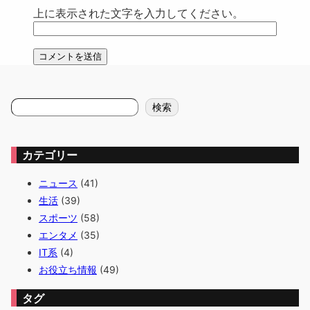
上に表示された文字を入力してください。
検
検索
索
カテゴリー
ニュース
(41)
生活
(39)
スポーツ
(58)
エンタメ
(35)
IT系
(4)
お役立ち情報
(49)
タグ