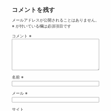
コメントを残す
メールアドレスが公開されることはありません。
※
が付いている欄は必須項目です
コメント
※
名前
※
メール
※
サイト