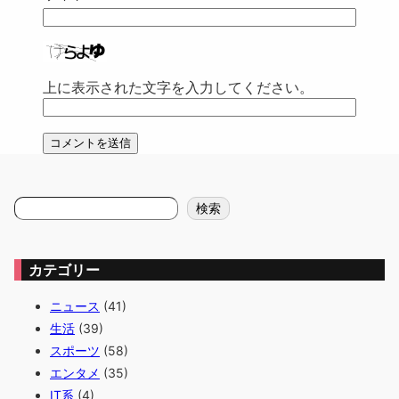
上に表示された文字を入力してください。
検
検索
索
カテゴリー
ニュース
(41)
生活
(39)
スポーツ
(58)
エンタメ
(35)
IT系
(4)