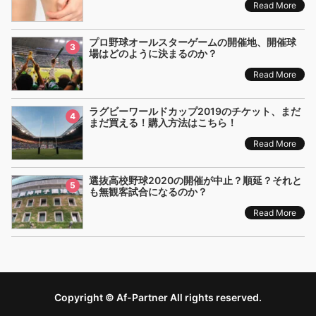
Read More
プロ野球オールスターゲームの開催地、開催球
3
場はどのように決まるのか？
Read More
ラグビーワールドカップ2019のチケット、まだ
4
まだ買える！購入方法はこちら！
Read More
選抜高校野球2020の開催が中止？順延？それと
5
も無観客試合になるのか？
Read More
Copyright © Af-Partner All rights reserved.