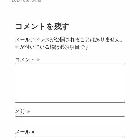
2024/06/18公開
コメントを残す
メールアドレスが公開されることはありません。
※
が付いている欄は必須項目です
コメント
※
名前
※
メール
※