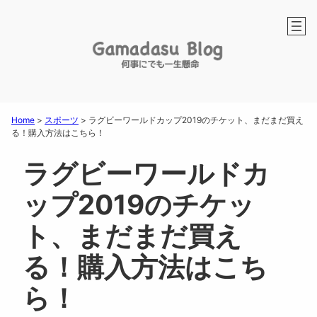
Home
>
スポーツ
>
ラグビーワールドカップ2019のチケット、まだまだ買え
る！購入方法はこちら！
ラグビーワールドカ
ップ2019のチケッ
ト、まだまだ買え
る！購入方法はこち
ら！