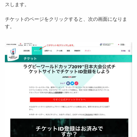
スします。
チケットのページをクリックすると、次の画面になりま
す。