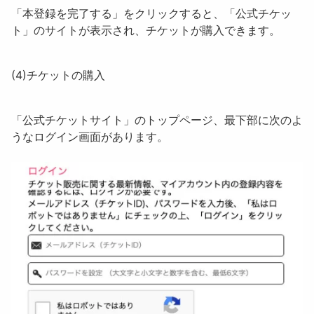
「
本登録を完了する
」をクリックすると、「
公式チケッ
ト
」のサイトが表示され、チケットが購入できます。
(4)
チケットの購入
「
公式チケットサイト
」のトップページ、最下部に次のよ
うなログイン画面があります。