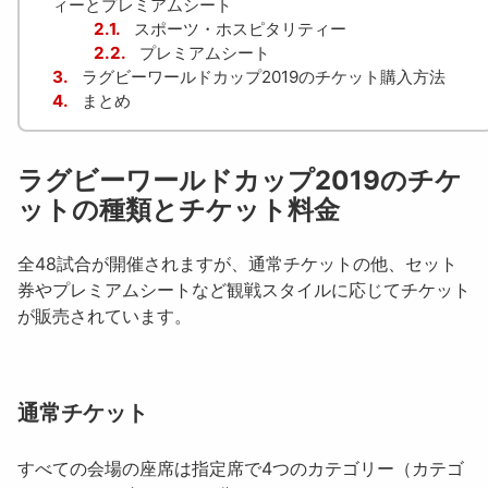
ィーとプレミアムシート
2.1.
スポーツ・ホスピタリティー
2.2.
プレミアムシート
3.
ラグビーワールドカップ2019のチケット購入方法
4.
まとめ
ラグビーワールドカップ2019のチケ
ットの種類とチケット料金
全48試合が開催されますが、通常チケットの他、セット
券やプレミアムシートなど観戦スタイルに応じてチケット
が販売されています。
通常チケット
すべての会場の座席は指定席で4つのカテゴリー（カテゴ