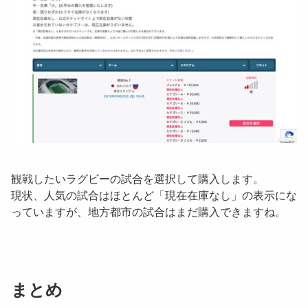
観戦したいラグビーの試合を選択して購入します。
現状、人気の試合はほとんど「
現在在庫なし
」の表示にな
っていますが、地方都市の試合はまだ購入できますね。
まとめ