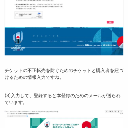
チケットの不正転売を防ぐためのチケットと購入者を紐づ
けるための情報入力ですね。
(3)入力して、登録すると本登録のためのメールが送られ
ています。