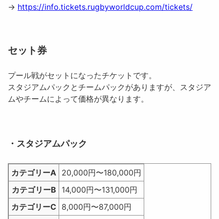
→
https://info.tickets.rugbyworldcup.com/tickets/
セット券
プール戦がセットになったチケットです。
スタジアムパックとチームパックがありますが、スタジア
ムやチームによって価格が異なります。
・スタジアムパック
カテゴリーA
20,000円〜180,000円
カテゴリーB
14,000円〜131,000円
カテゴリーC
8,000円〜87,000円