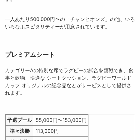
一人あたり500,000円〜の「チャンピオンズ」
の他、いろ
いろなホスピタリティーが用意されています。
プレミアムシート
カテゴリーAの特別な席でラグビーの試合を観戦でき、食
事と飲物、快適な シートクッション、ラグビーワールド
カップ オリジナルの記念品などがサービスとして提供さ
れます。
予選プール
55,000円〜153,000円
準々決勝
113,000円