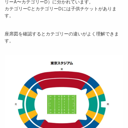
リーA〜カテゴリーD）に分かれています。
カテゴリーCとカテゴリーDには子供チケットがありま
す。
座席図を確認するとカテゴリーの違いがよく理解できま
す。