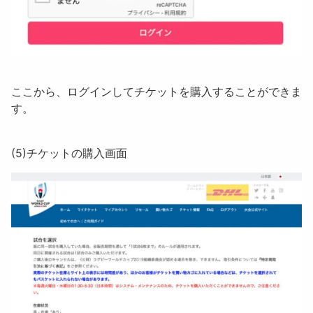
ここから、ログインしてチケットを購入することができま
す。
(5)
チケットの購入画面