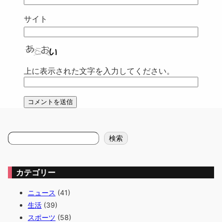
サイト
上に表示された文字を入力してください。
検
検索
索
カテゴリー
ニュース
(41)
生活
(39)
スポーツ
(58)