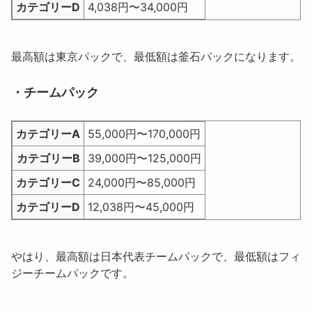
カテゴリーD
4,038円〜34,000円
最高額は東京パックで、最低額は釜石パックになります。
・チームパック
カテゴリーA
55,000円〜170,000円
カテゴリーB
39,000円〜125,000円
カテゴリーC
24,000円〜85,000円
カテゴリーD
12,038円〜45,000円
やはり、最高額は日本代表チームパックで、最低額はフィ
ジーチームパックです。