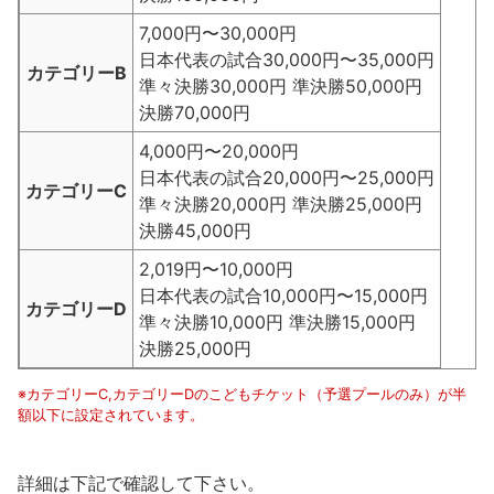
7,000円〜30,000円
日本代表の試合
30,000円〜35,000円
カテゴリーB
準々決勝30,000円 準決勝50,000円
決勝70,000円
4,000円〜20,000円
日本代表の試合
20,000円〜25,000円
カテゴリーC
準々決勝20,000円 準決勝25,000円
決勝45,000円
2,019円〜10,000円
日本代表の試合
10,000円〜15,000円
カテゴリーD
準々決勝10,000円 準決勝15,000円
決勝25,000円
※カテゴリーC,カテゴリーDのこどもチケット（予選プールのみ）が半
額以下に設定されています。
詳細は下記で確認して下さい。