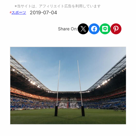
※当サイトは、アフィリエイト広告を利用しています
2019-07-04
スポーツ
#
Share on X
Share on Facebook
Share on LINE
Share on Pint
Share On: