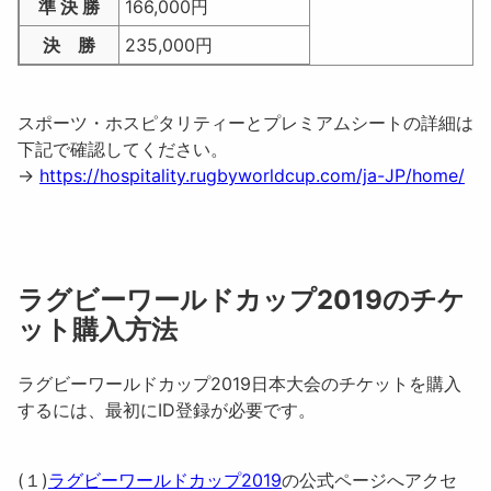
準 決 勝
166,000円
決 勝
235,000円
スポーツ・ホスピタリティーとプレミアムシートの詳細は
下記で確認してください。
→
https://hospitality.rugbyworldcup.com/ja-JP/home/
ラグビーワールドカップ2019のチケ
ット購入方法
ラグビーワールドカップ2019日本大会のチケットを購入
するには、最初にID登録が必要です。
(１)
ラグビーワールドカップ2019
の公式ページへアクセ