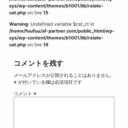
sys/wp-content/themes/b1001/lib/relate-
cat.php
on line
15
Warning
: Undefined variable $cat_ct in
/home/fuufuu/af-partner.com/public_html/wp-
sys/wp-content/themes/b1001/lib/relate-
cat.php
on line
19
コメントを残す
メールアドレスが公開されることはありません。
※
が付いている欄は必須項目です
コメント
※