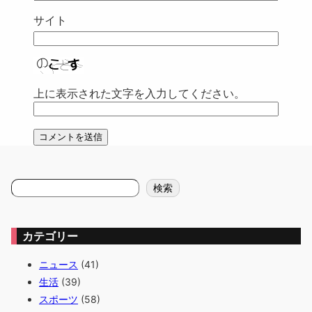
サイト
上に表示された文字を入力してください。
検
検索
索
カテゴリー
ニュース
(41)
生活
(39)
スポーツ
(58)