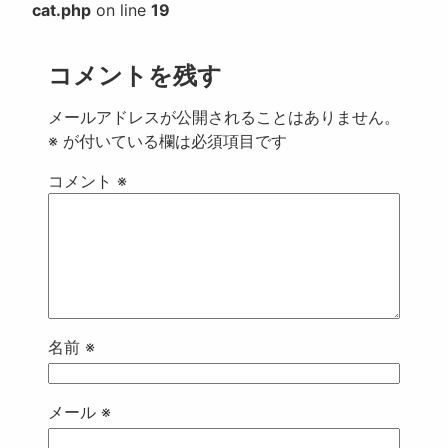
cat.php
on line
19
コメントを残す
メールアドレスが公開されることはありません。
※
が付いている欄は必須項目です
コメント
※
名前
※
メール
※