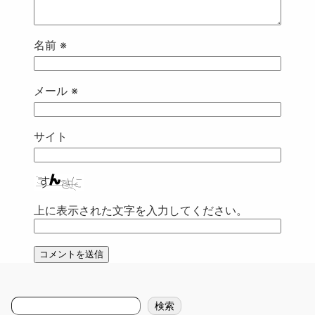
名前
※
メール
※
サイト
上に表示された文字を入力してください。
検
検索
索