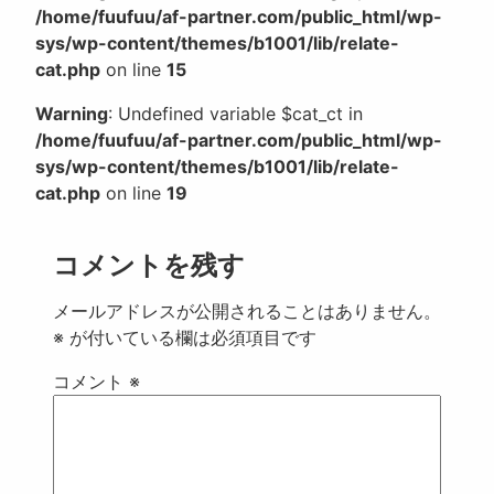
/home/fuufuu/af-partner.com/public_html/wp-
sys/wp-content/themes/b1001/lib/relate-
cat.php
on line
15
Warning
: Undefined variable $cat_ct in
/home/fuufuu/af-partner.com/public_html/wp-
sys/wp-content/themes/b1001/lib/relate-
cat.php
on line
19
コメントを残す
メールアドレスが公開されることはありません。
※
が付いている欄は必須項目です
コメント
※