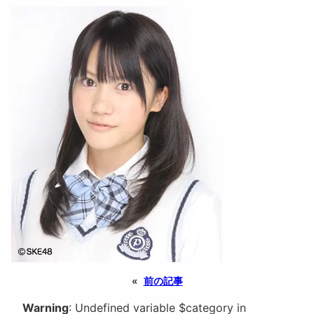
«
前の記事
Warning
: Undefined variable $category in