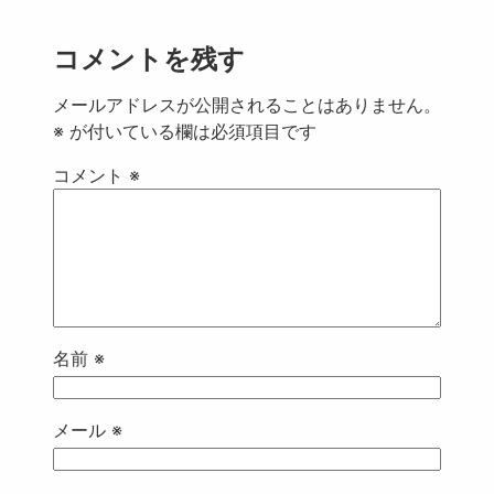
コメントを残す
メールアドレスが公開されることはありません。
※
が付いている欄は必須項目です
コメント
※
名前
※
メール
※