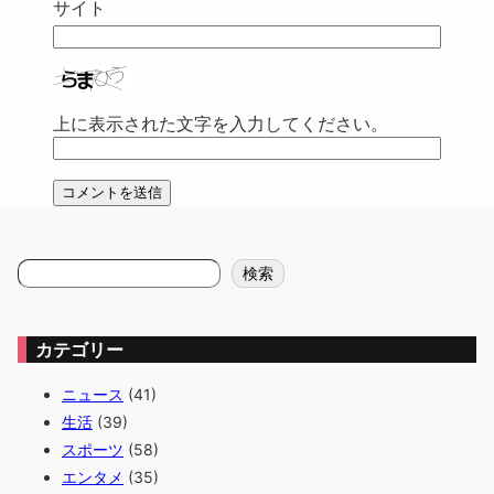
サイト
上に表示された文字を入力してください。
検
検索
索
カテゴリー
ニュース
(41)
生活
(39)
スポーツ
(58)
エンタメ
(35)