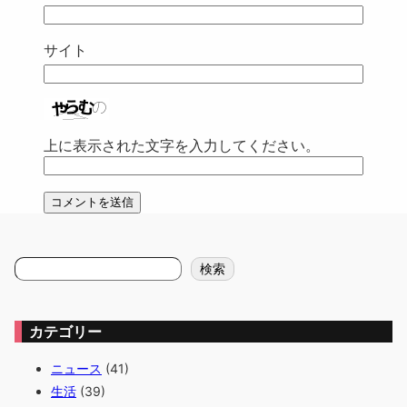
サイト
上に表示された文字を入力してください。
検
検索
索
カテゴリー
ニュース
(41)
生活
(39)