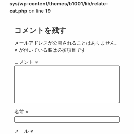
sys/wp-content/themes/b1001/lib/relate-
cat.php
on line
19
コメントを残す
メールアドレスが公開されることはありません。
※
が付いている欄は必須項目です
コメント
※
名前
※
メール
※