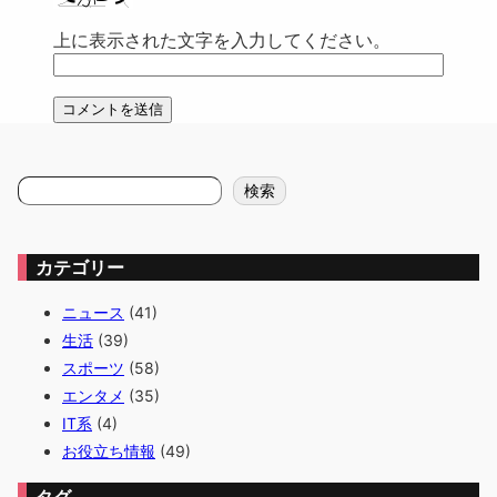
上に表示された文字を入力してください。
検
検索
索
カテゴリー
ニュース
(41)
生活
(39)
スポーツ
(58)
エンタメ
(35)
IT系
(4)
お役立ち情報
(49)
タグ