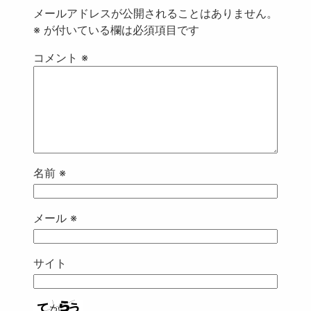
メールアドレスが公開されることはありません。
※
が付いている欄は必須項目です
コメント
※
名前
※
メール
※
サイト