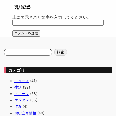
上に表示された文字を入力してください。
検
検索
索
カテゴリー
ニュース
(41)
生活
(39)
スポーツ
(58)
エンタメ
(35)
IT系
(4)
お役立ち情報
(49)