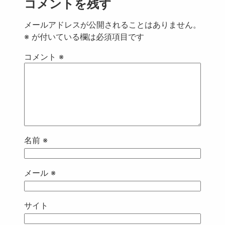
コメントを残す
メールアドレスが公開されることはありません。
※
が付いている欄は必須項目です
コメント
※
名前
※
メール
※
サイト