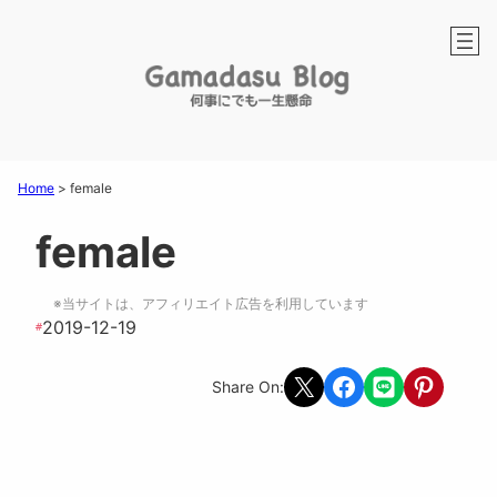
Home
>
female
female
※当サイトは、アフィリエイト広告を利用しています
2019-12-19
#
Share on X
Share on Facebook
Share on LINE
Share on Pint
Share On: