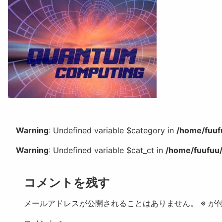
Warning
: Undefined variable $category in
/home/fuuf
Warning
: Undefined variable $cat_ct in
/home/fuufuu/
コメントを残す
メールアドレスが公開されることはありません。
※
が付