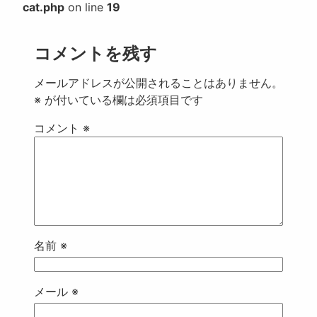
cat.php
on line
19
コメントを残す
メールアドレスが公開されることはありません。
※
が付いている欄は必須項目です
コメント
※
名前
※
メール
※