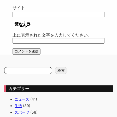
サイト
上に表示された文字を入力してください。
検
検索
索
カテゴリー
ニュース
(41)
生活
(39)
スポーツ
(58)