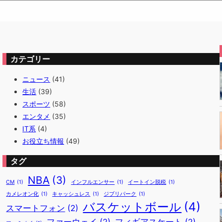
カテゴリー
ニュース
(41)
生活
(39)
スポーツ
(58)
エンタメ
(35)
IT系
(4)
お役立ち情報
(49)
タグ
NBA
(3)
CM
(1)
インフルエンサー
(1)
イートイン脱税
(1)
カメレオン化
(1)
キャッシュレス
(1)
ジブリパーク
(1)
バスケットボール
(4)
スマートフォン
(2)