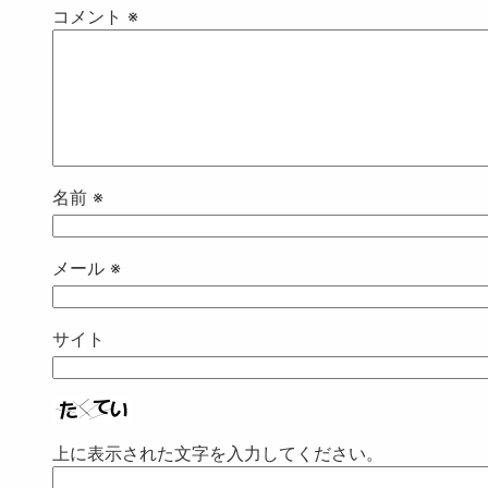
コメント
※
名前
※
メール
※
サイト
上に表示された文字を入力してください。