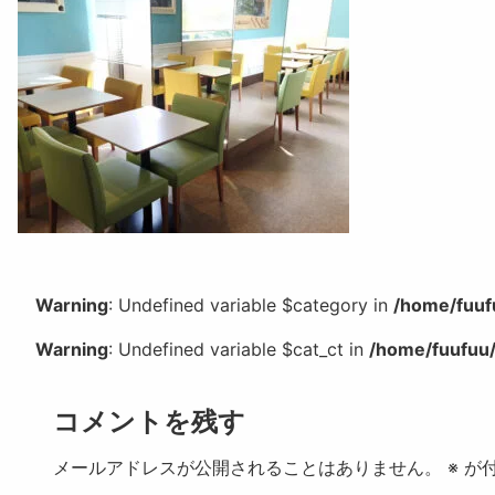
Warning
: Undefined variable $category in
/home/fuuf
Warning
: Undefined variable $cat_ct in
/home/fuufuu/
コメントを残す
メールアドレスが公開されることはありません。
※
が付