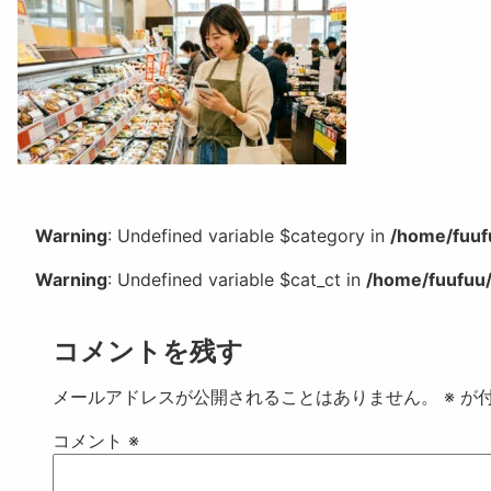
Warning
: Undefined variable $category in
/home/fuuf
Warning
: Undefined variable $cat_ct in
/home/fuufuu/
コメントを残す
メールアドレスが公開されることはありません。
※
が付
コメント
※