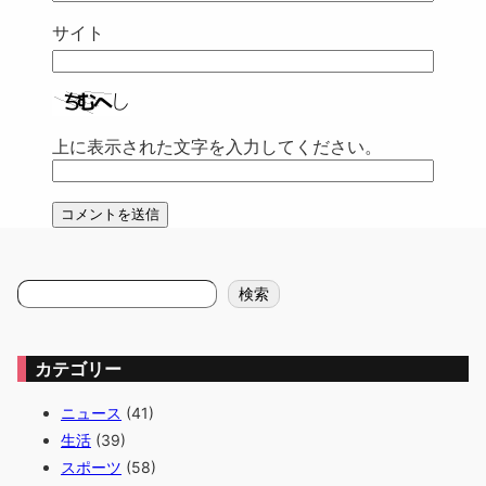
サイト
上に表示された文字を入力してください。
検
検索
索
カテゴリー
ニュース
(41)
生活
(39)
スポーツ
(58)