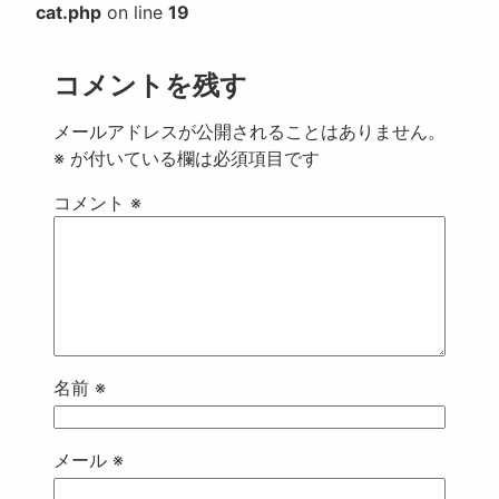
cat.php
on line
19
コメントを残す
メールアドレスが公開されることはありません。
※
が付いている欄は必須項目です
コメント
※
名前
※
メール
※