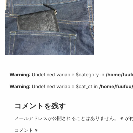
Warning
: Undefined variable $category in
/home/fuuf
Warning
: Undefined variable $cat_ct in
/home/fuufuu/
コメントを残す
メールアドレスが公開されることはありません。
※
が付
コメント
※