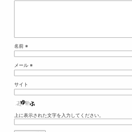
名前
※
メール
※
サイト
上に表示された文字を入力してください。