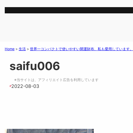
Home
>
生活
>
世界一コンパクトで使いやすい開運財布、私も愛用しています
saifu006
※当サイトは、アフィリエイト広告を利用しています
2022-08-03
#