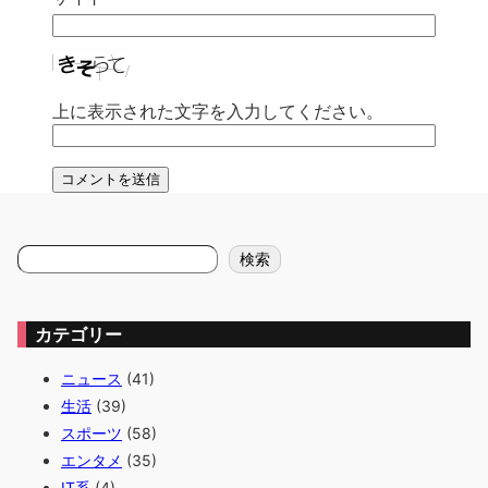
上に表示された文字を入力してください。
検
検索
索
カテゴリー
ニュース
(41)
生活
(39)
スポーツ
(58)
エンタメ
(35)
IT系
(4)