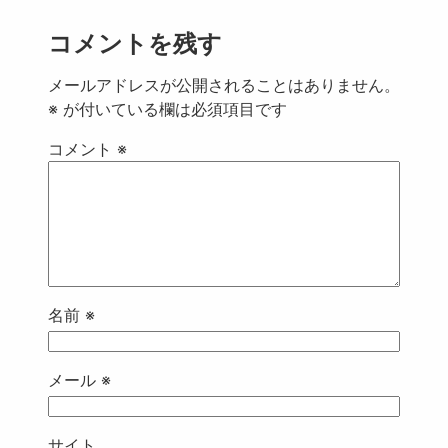
コメントを残す
メールアドレスが公開されることはありません。
※
が付いている欄は必須項目です
コメント
※
名前
※
メール
※
サイト