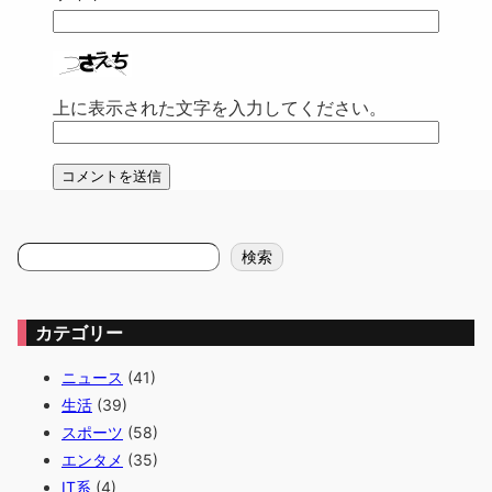
上に表示された文字を入力してください。
検
検索
索
カテゴリー
ニュース
(41)
生活
(39)
スポーツ
(58)
エンタメ
(35)
IT系
(4)