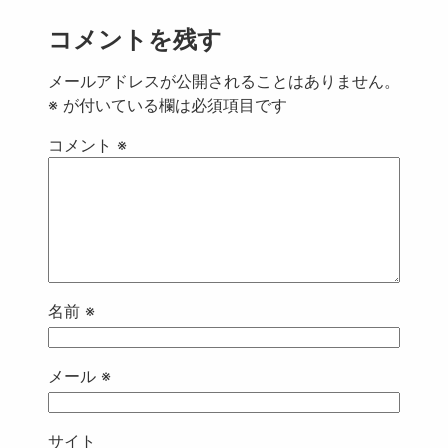
コメントを残す
メールアドレスが公開されることはありません。
※
が付いている欄は必須項目です
コメント
※
名前
※
メール
※
サイト