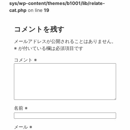
sys/wp-content/themes/b1001/lib/relate-
cat.php
on line
19
コメントを残す
メールアドレスが公開されることはありません。
※
が付いている欄は必須項目です
コメント
※
名前
※
メール
※