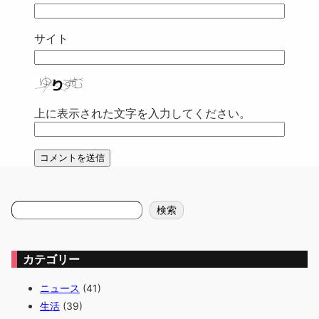
サイト
上に表示された文字を入力してください。
検
検索
索
カテゴリー
ニュース
(41)
生活
(39)