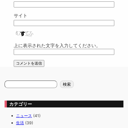
サイト
上に表示された文字を入力してください。
検
検索
索
カテゴリー
ニュース
(41)
生活
(39)