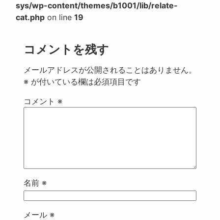
sys/wp-content/themes/b1001/lib/relate-
cat.php
on line
19
コメントを残す
メールアドレスが公開されることはありません。
※
が付いている欄は必須項目です
コメント
※
名前
※
メール
※