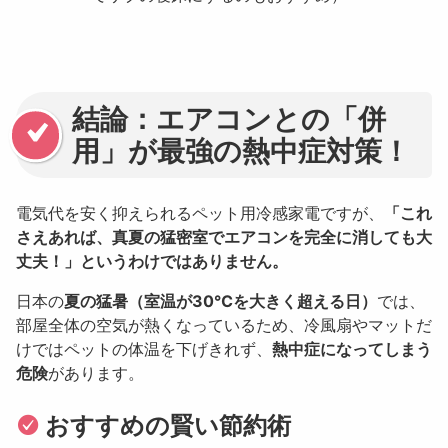
結論：エアコンとの「併
用」が最強の熱中症対策！
電気代を安く抑えられるペット用冷感家電ですが、
「これ
さえあれば、真夏の猛密室でエアコンを完全に消しても大
丈夫！」というわけではありません。
日本の
夏の猛暑（室温が30℃を大きく超える日）
では、
部屋全体の空気が熱くなっているため、冷風扇やマットだ
けではペットの体温を下げきれず、
熱中症になってしまう
危険
があります。
おすすめの賢い節約術