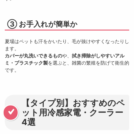
③ お手入れが簡単か
夏場はペットも汗をかいたり、毛が抜けやすくなったりし
ます。
カバーが丸洗いできるもの
や、
拭き掃除がしやすいアル
ミ・プラスチック製
を選ぶと、雑菌の繁殖を防げて衛生的
です。
【タイプ別】おすすめのペ
ット用冷感家電・クーラー
4選