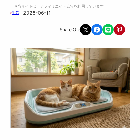
※当サイトは、アフィリエイト広告を利用しています
2026-06-11
生活
#
Share on X
Share on Facebook
Share on LINE
Share on Pint
Share On: