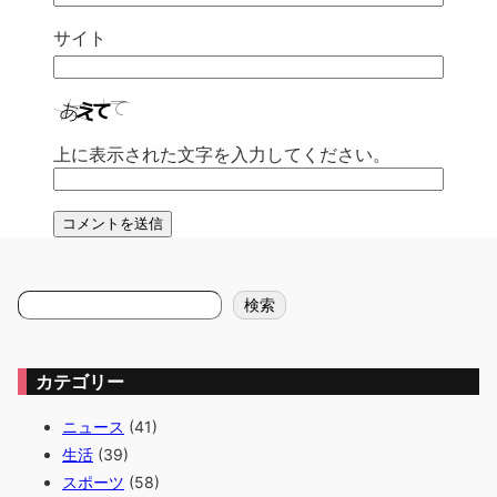
サイト
上に表示された文字を入力してください。
検
検索
索
カテゴリー
ニュース
(41)
生活
(39)
スポーツ
(58)