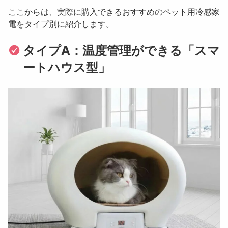
ここからは、実際に購入できるおすすめのペット用冷感家
電をタイプ別に紹介します。
タイプA：温度管理ができる「スマ
ートハウス型」