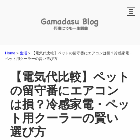
Home
>
生活
>
【電気代比較】ペットの留守番にエアコンは損？冷感家電・
ペット用クーラーの賢い選び方
【電気代比較】ペット
の留守番にエアコン
は損？冷感家電・ペッ
ト用クーラーの賢い
選び方