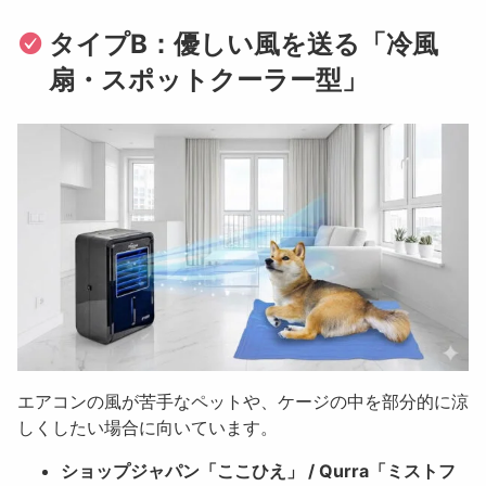
タイプB：優しい風を送る「冷風
扇・スポットクーラー型」
エアコンの風が苦手なペットや、ケージの中を部分的に涼
しくしたい場合に向いています。
ショップジャパン「ここひえ」 / Qurra「ミストフ