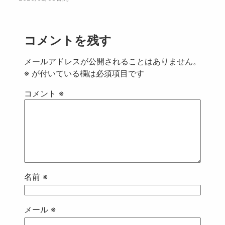
コメントを残す
メールアドレスが公開されることはありません。
※
が付いている欄は必須項目です
コメント
※
名前
※
メール
※