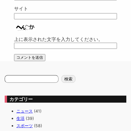
サイト
上に表示された文字を入力してください。
検
検索
索
カテゴリー
ニュース
(41)
生活
(39)
スポーツ
(58)