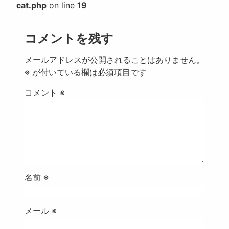
cat.php
on line
19
コメントを残す
メールアドレスが公開されることはありません。
※
が付いている欄は必須項目です
コメント
※
名前
※
メール
※