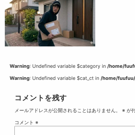
Warning
: Undefined variable $category in
/home/fuuf
Warning
: Undefined variable $cat_ct in
/home/fuufuu/
コメントを残す
メールアドレスが公開されることはありません。
※
が付
コメント
※