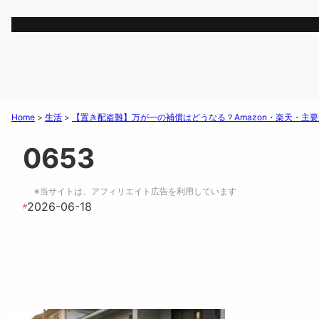
Home
>
生活
>
【置き配盗難】万が一の補償はどうなる？Amazon・楽天・主
0653
※当サイトは、アフィリエイト広告を利用しています
2026-06-18
#