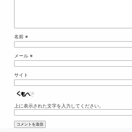
名前
※
メール
※
サイト
上に表示された文字を入力してください。