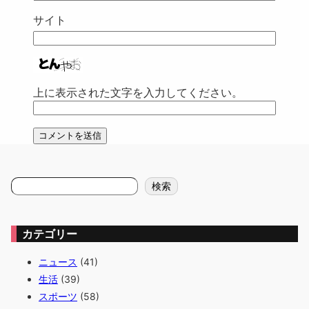
サイト
上に表示された文字を入力してください。
検
検索
索
カテゴリー
ニュース
(41)
生活
(39)
スポーツ
(58)