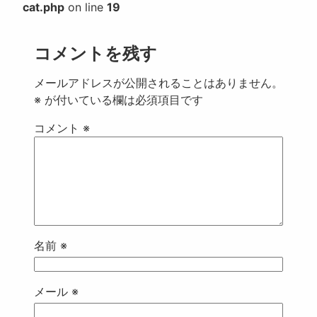
cat.php
on line
19
コメントを残す
メールアドレスが公開されることはありません。
※
が付いている欄は必須項目です
コメント
※
名前
※
メール
※