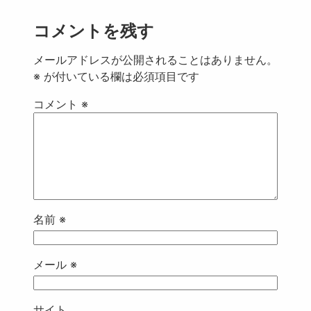
コメントを残す
メールアドレスが公開されることはありません。
※
が付いている欄は必須項目です
コメント
※
名前
※
メール
※
サイト