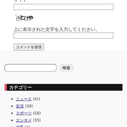
上に表示された文字を入力してください。
検
検索
索
カテゴリー
ニュース
(41)
生活
(39)
スポーツ
(58)
エンタメ
(35)