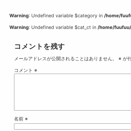
Warning
: Undefined variable $category in
/home/fuuf
Warning
: Undefined variable $cat_ct in
/home/fuufuu/
コメントを残す
メールアドレスが公開されることはありません。
※
が付
コメント
※
名前
※