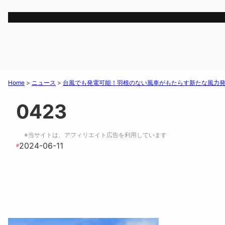
Home
>
ニュース
>
台風でも発電可能！羽根のない風車がもたらす新たな風力
0423
※当サイトは、アフィリエイト広告を利用しています
2024-06-11
#