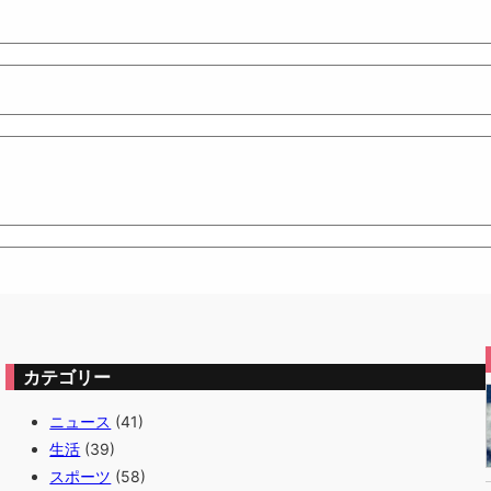
カテゴリー
ニュース
(41)
生活
(39)
スポーツ
(58)