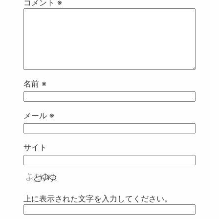
コメント
※
名前
※
メール
※
サイト
上に表示された文字を入力してください。