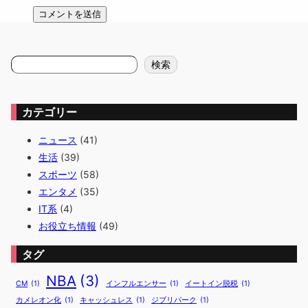
検
検索
索
カテゴリー
ニュース
(41)
生活
(39)
スポーツ
(58)
エンタメ
(35)
IT系
(4)
お役立ち情報
(49)
タグ
NBA
(3)
CM
(1)
インフルエンサー
(1)
イートイン脱税
(1)
カメレオン化
(1)
キャッシュレス
(1)
ジブリパーク
(1)