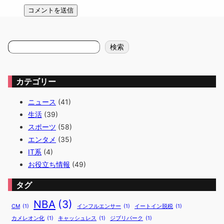
検
検索
索
カテゴリー
ニュース
(41)
生活
(39)
スポーツ
(58)
エンタメ
(35)
IT系
(4)
お役立ち情報
(49)
タグ
NBA
(3)
CM
(1)
インフルエンサー
(1)
イートイン脱税
(1)
カメレオン化
(1)
キャッシュレス
(1)
ジブリパーク
(1)