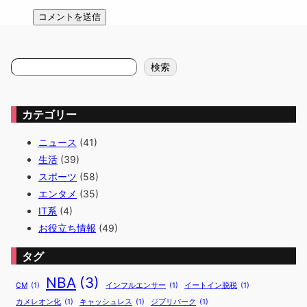
検
検索
索
カテゴリー
ニュース
(41)
生活
(39)
スポーツ
(58)
エンタメ
(35)
IT系
(4)
お役立ち情報
(49)
タグ
NBA
(3)
CM
(1)
インフルエンサー
(1)
イートイン脱税
(1)
カメレオン化
(1)
キャッシュレス
(1)
ジブリパーク
(1)