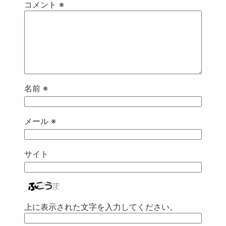
コメント
※
名前
※
メール
※
サイト
上に表示された文字を入力してください。