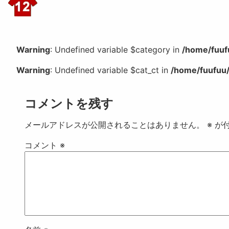
Warning
: Undefined variable $category in
/home/fuuf
Warning
: Undefined variable $cat_ct in
/home/fuufuu/
コメントを残す
メールアドレスが公開されることはありません。
※
が付
コメント
※