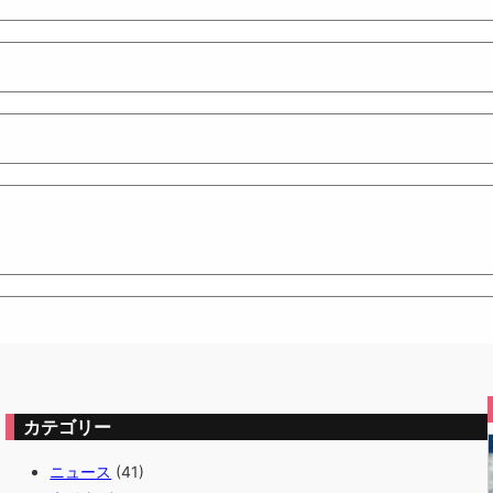
カテゴリー
ニュース
(41)