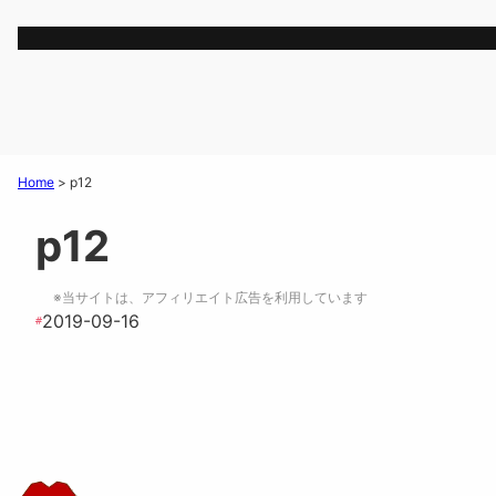
Home
>
p12
p12
※当サイトは、アフィリエイト広告を利用しています
2019-09-16
#