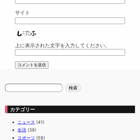
サイト
上に表示された文字を入力してください。
検
検索
索
カテゴリー
ニュース
(41)
生活
(39)
スポーツ
(58)