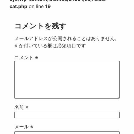
cat.php
on line
19
コメントを残す
メールアドレスが公開されることはありません。
※
が付いている欄は必須項目です
コメント
※
名前
※
メール
※