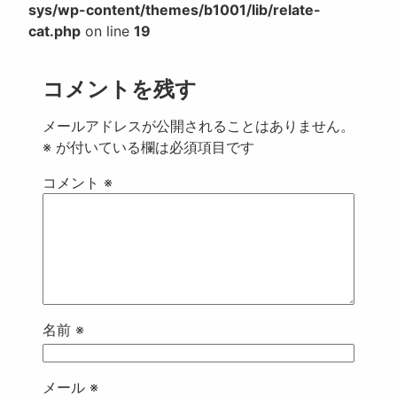
sys/wp-content/themes/b1001/lib/relate-
cat.php
on line
19
コメントを残す
メールアドレスが公開されることはありません。
※
が付いている欄は必須項目です
コメント
※
名前
※
メール
※