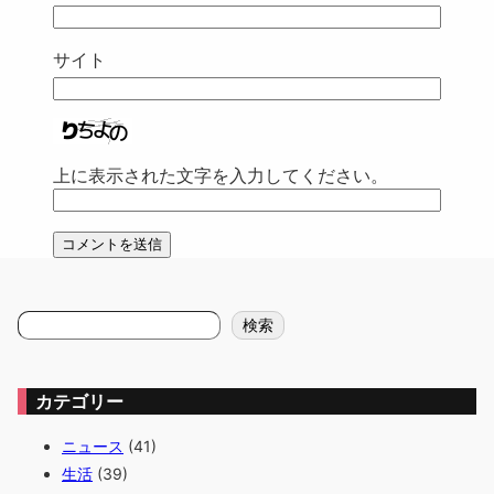
サイト
上に表示された文字を入力してください。
検
検索
索
カテゴリー
ニュース
(41)
生活
(39)