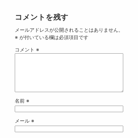
コメントを残す
メールアドレスが公開されることはありません。
※
が付いている欄は必須項目です
コメント
※
名前
※
メール
※