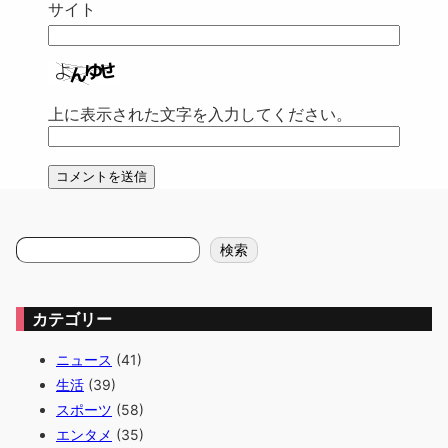
サイト
上に表示された文字を入力してください。
検
検索
索
カテゴリー
ニュース
(41)
生活
(39)
スポーツ
(58)
エンタメ
(35)