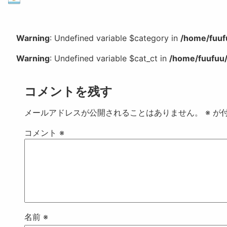
Warning
: Undefined variable $category in
/home/fuuf
Warning
: Undefined variable $cat_ct in
/home/fuufuu/
コメントを残す
メールアドレスが公開されることはありません。
※
が付
コメント
※
名前
※