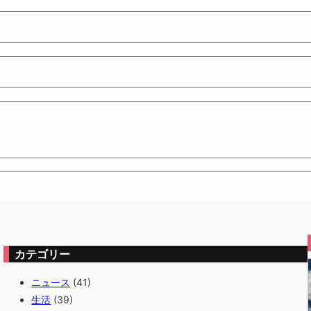
カテゴリー
ニュース
(41)
生活
(39)