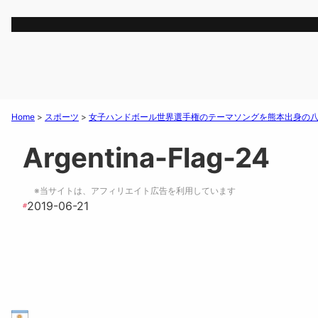
Home
>
スポーツ
>
女子ハンドボール世界選手権のテーマソングを熊本出身の
Argentina-Flag-24
※当サイトは、アフィリエイト広告を利用しています
2019-06-21
#