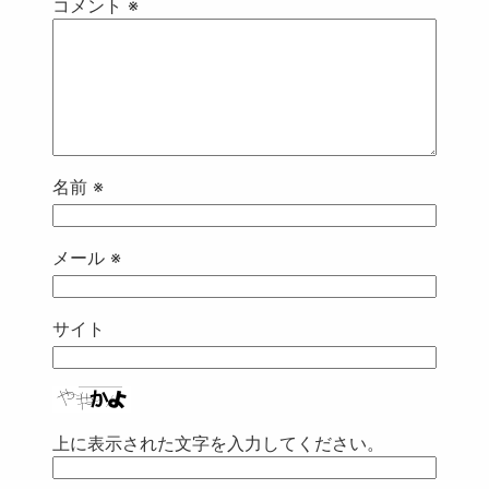
コメント
※
名前
※
メール
※
サイト
上に表示された文字を入力してください。