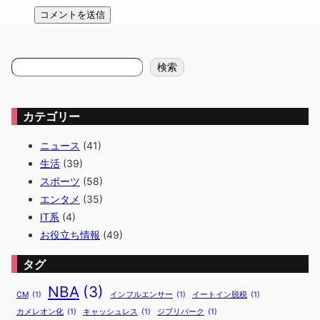
検
検索
索
カテゴリー
ニュース
(41)
生活
(39)
スポーツ
(58)
エンタメ
(35)
IT系
(4)
お役立ち情報
(49)
タグ
NBA
(3)
CM
(1)
インフルエンサー
(1)
イートイン脱税
(1)
カメレオン化
(1)
キャッシュレス
(1)
ジブリパーク
(1)