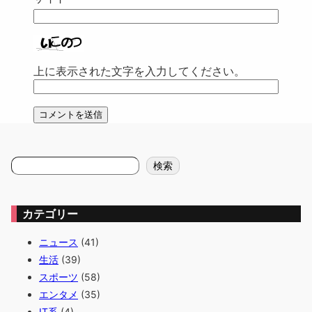
上に表示された文字を入力してください。
検
検索
索
カテゴリー
ニュース
(41)
生活
(39)
スポーツ
(58)
エンタメ
(35)
IT系
(4)