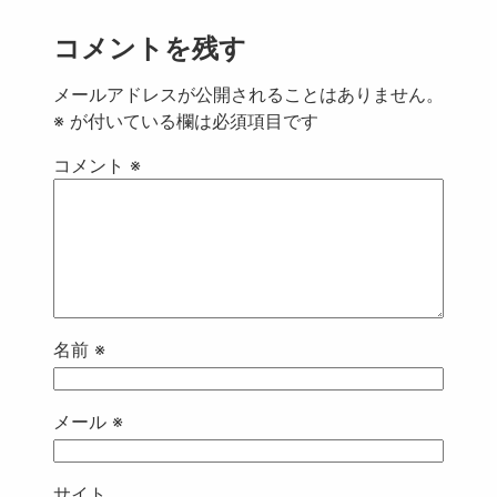
コメントを残す
メールアドレスが公開されることはありません。
※
が付いている欄は必須項目です
コメント
※
名前
※
メール
※
サイト