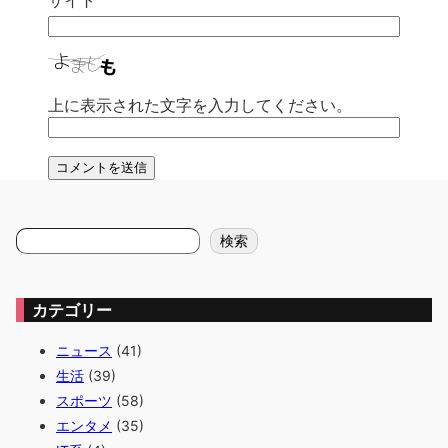
上に表示された文字を入力してください。
検
検索
索
カテゴリー
ニュース
(41)
生活
(39)
スポーツ
(58)
エンタメ
(35)