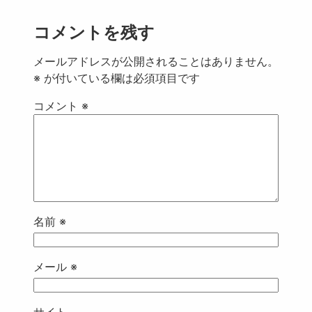
コメントを残す
メールアドレスが公開されることはありません。
※
が付いている欄は必須項目です
コメント
※
名前
※
メール
※
サイト