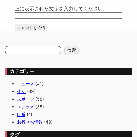
上に表示された文字を入力してください。
検
検索
索
カテゴリー
ニュース
(41)
生活
(39)
スポーツ
(58)
エンタメ
(35)
IT系
(4)
お役立ち情報
(49)
タグ