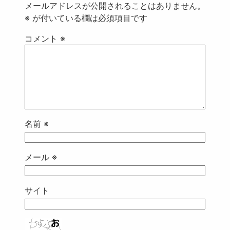
メールアドレスが公開されることはありません。
※
が付いている欄は必須項目です
コメント
※
名前
※
メール
※
サイト