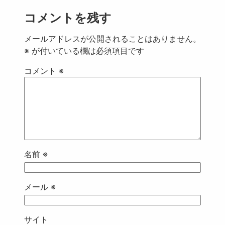
コメントを残す
メールアドレスが公開されることはありません。
※
が付いている欄は必須項目です
コメント
※
名前
※
メール
※
サイト