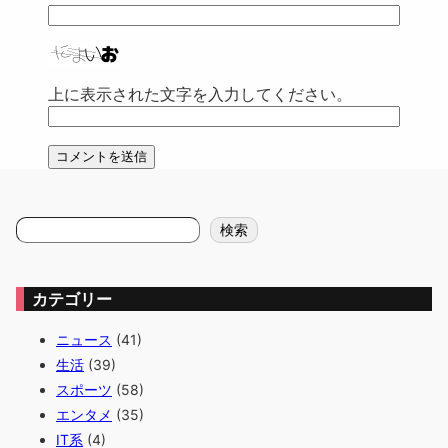
上に表示された文字を入力してください。
検
検索
索
カテゴリー
ニュース
(41)
生活
(39)
スポーツ
(58)
エンタメ
(35)
IT系
(4)