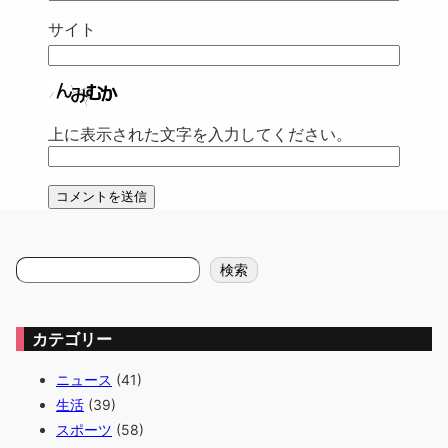
サイト
上に表示された文字を入力してください。
検
検索
索
カテゴリー
ニュース
(41)
生活
(39)
スポーツ
(58)