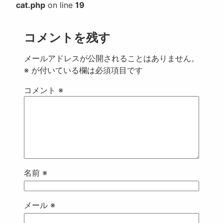
cat.php
on line
19
コメントを残す
メールアドレスが公開されることはありません。
※
が付いている欄は必須項目です
コメント
※
名前
※
メール
※