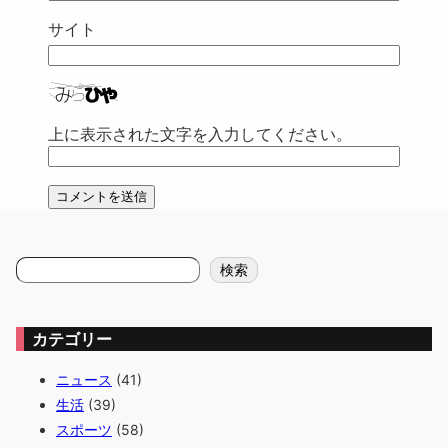
サイト
上に表示された文字を入力してください。
検
検索
索
カテゴリー
ニュース
(41)
生活
(39)
スポーツ
(58)