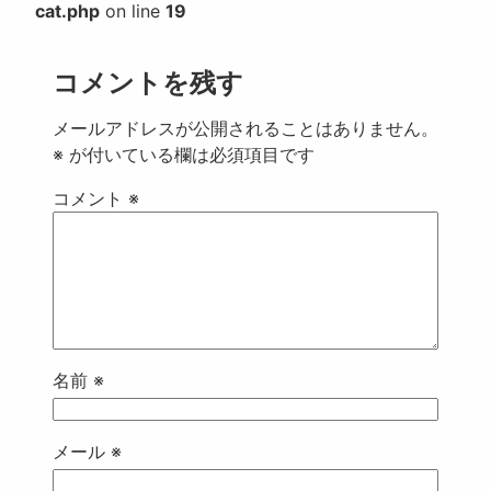
cat.php
on line
19
コメントを残す
メールアドレスが公開されることはありません。
※
が付いている欄は必須項目です
コメント
※
名前
※
メール
※