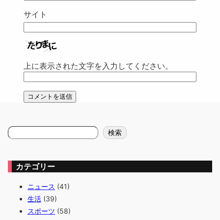
サイト
上に表示された文字を入力してください。
検
検索
索
カテゴリー
ニュース
(41)
生活
(39)
スポーツ
(58)