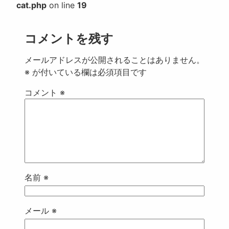
cat.php
on line
19
コメントを残す
メールアドレスが公開されることはありません。
※
が付いている欄は必須項目です
コメント
※
名前
※
メール
※