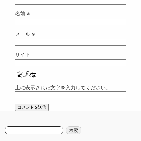
名前
※
メール
※
サイト
上に表示された文字を入力してください。
検
検索
索