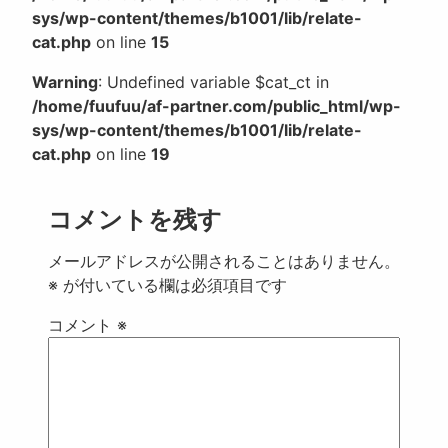
sys/wp-content/themes/b1001/lib/relate-
cat.php
on line
15
Warning
: Undefined variable $cat_ct in
/home/fuufuu/af-partner.com/public_html/wp-
sys/wp-content/themes/b1001/lib/relate-
cat.php
on line
19
コメントを残す
メールアドレスが公開されることはありません。
※
が付いている欄は必須項目です
コメント
※