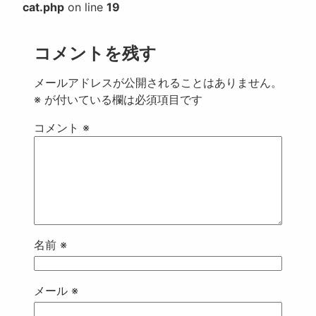
cat.php
on line
19
コメントを残す
メールアドレスが公開されることはありません。
※
が付いている欄は必須項目です
コメント
※
名前
※
メール
※