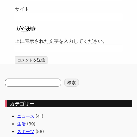
サイト
上に表示された文字を入力してください。
検
検索
索
カテゴリー
ニュース
(41)
生活
(39)
スポーツ
(58)