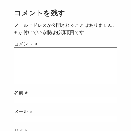
コメントを残す
メールアドレスが公開されることはありません。
※
が付いている欄は必須項目です
コメント
※
名前
※
メール
※
サイト