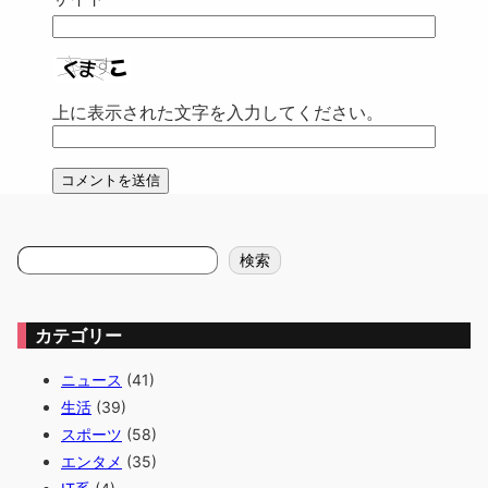
上に表示された文字を入力してください。
検
検索
索
カテゴリー
ニュース
(41)
生活
(39)
スポーツ
(58)
エンタメ
(35)