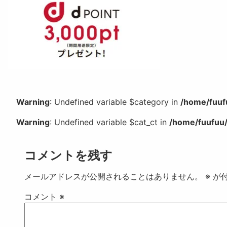
Warning
: Undefined variable $category in
/home/fuuf
Warning
: Undefined variable $cat_ct in
/home/fuufuu/
コメントを残す
メールアドレスが公開されることはありません。
※
が付
コメント
※