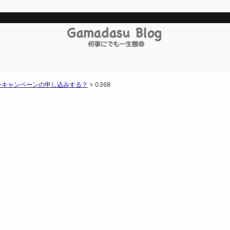
ーキャンペーンの申し込みする？
>
0368