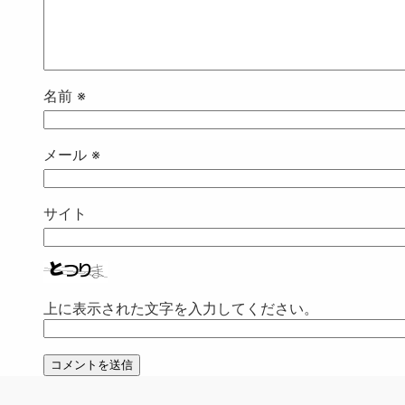
名前
※
メール
※
サイト
上に表示された文字を入力してください。