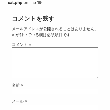
cat.php
on line
19
コメントを残す
メールアドレスが公開されることはありません。
※
が付いている欄は必須項目です
コメント
※
名前
※
メール
※