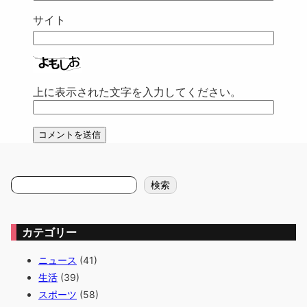
サイト
上に表示された文字を入力してください。
検
検索
索
カテゴリー
ニュース
(41)
生活
(39)
スポーツ
(58)