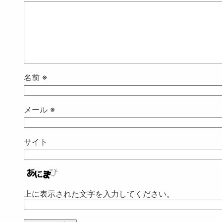
名前
※
メール
※
サイト
上に表示された文字を入力してください。