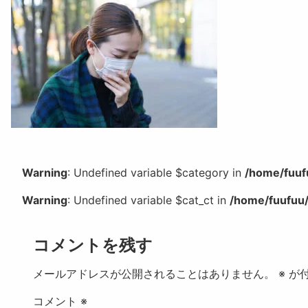
Warning
: Undefined variable $category in
/home/fuuf
Warning
: Undefined variable $cat_ct in
/home/fuufuu/
コメントを残す
メールアドレスが公開されることはありません。
※
が付
コメント
※