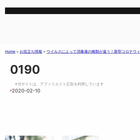
Home
>
お役立ち情報
>
ウイルスによって消毒液の種類が違う！新型コロナウ
0190
※当サイトは、アフィリエイト広告を利用しています
2020-02-10
#