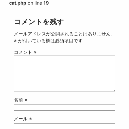
cat.php
on line
19
コメントを残す
メールアドレスが公開されることはありません。
※
が付いている欄は必須項目です
コメント
※
名前
※
メール
※