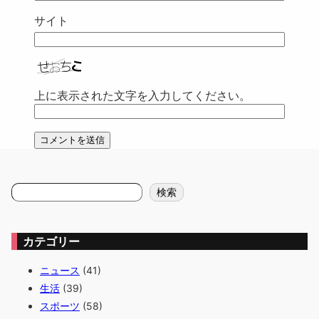
サイト
上に表示された文字を入力してください。
検
検索
索
カテゴリー
ニュース
(41)
生活
(39)
スポーツ
(58)